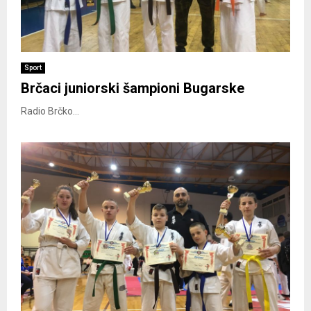
Sport
Brčaci juniorski šampioni Bugarske
Radio Brčko...