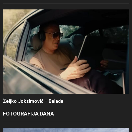
Željko Joksimović – Balada
FOTOGRAFIJA DANA