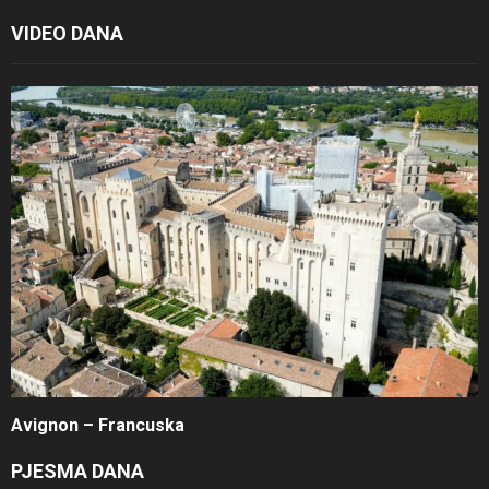
VIDEO DANA
Avignon – Francuska
PJESMA DANA