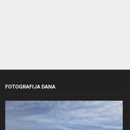
FOTOGRAFIJA DANA