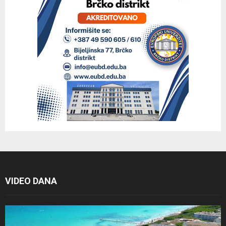
VIDEO DANA