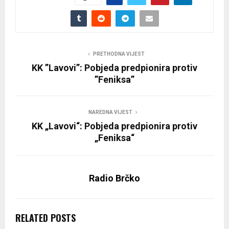
PRETHODNA VIJEST
KK ”Lavovi”: Pobjeda predpionira protiv
”Feniksa”
NAREDNA VIJEST
KK „Lavovi“: Pobjeda predpionira protiv
„Feniksa“
Radio Brčko
RELATED POSTS