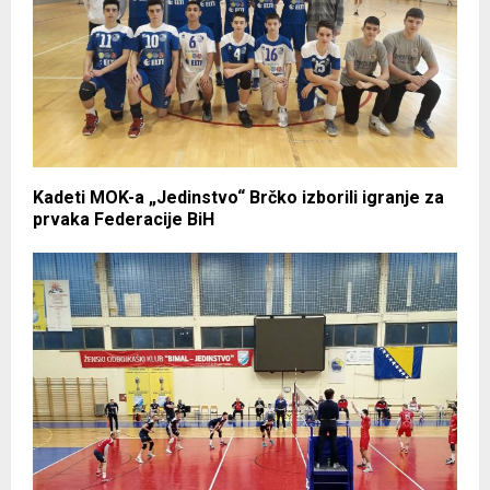
Kadeti MOK-a „Jedinstvo“ Brčko izborili igranje za
prvaka Federacije BiH