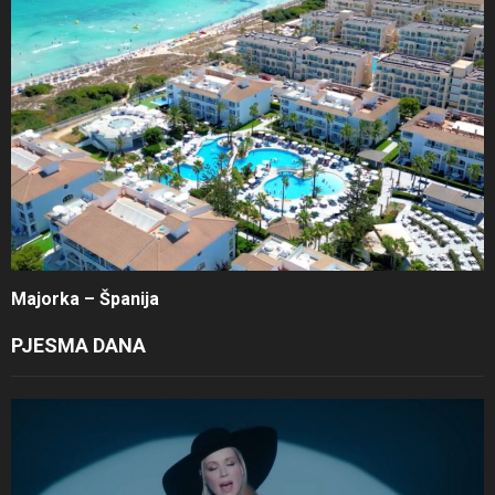
Majorka – Španija
PJESMA DANA