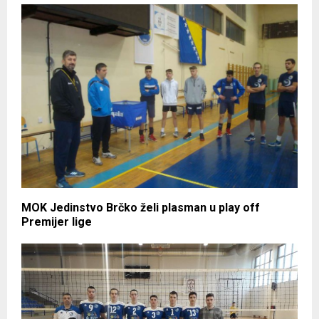
MOK Jedinstvo Brčko želi plasman u play off
Premijer lige