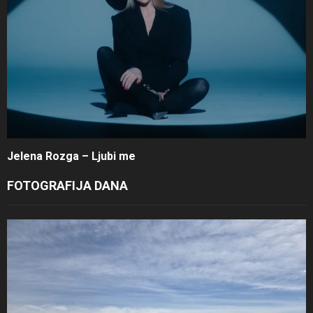
Jelena Rozga – Ljubi me
FOTOGRAFIJA DANA