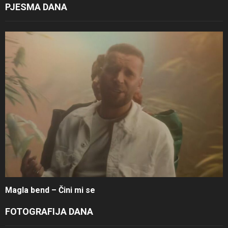
PJESMA DANA
Magla bend – Čini mi se
FOTOGRAFIJA DANA