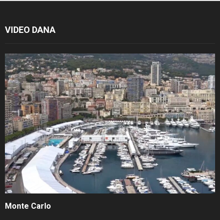
VIDEO DANA
Monte Carlo