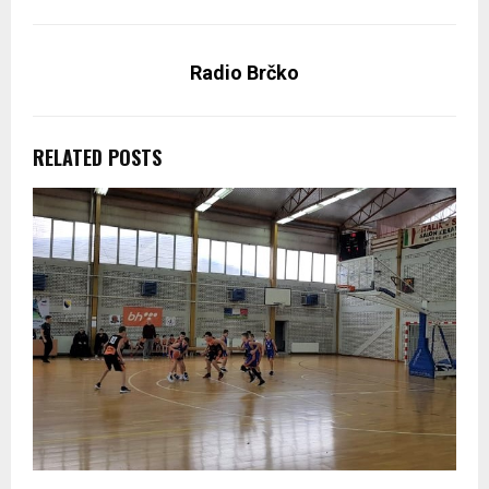
Radio Brčko
RELATED POSTS