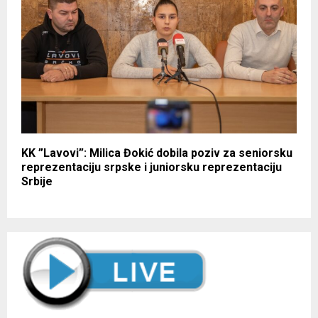
KK ”Lavovi”: Milica Đokić dobila poziv za seniorsku
reprezentaciju srpske i juniorsku reprezentaciju
Srbije