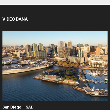
VIDEO DANA
San Diego – SAD