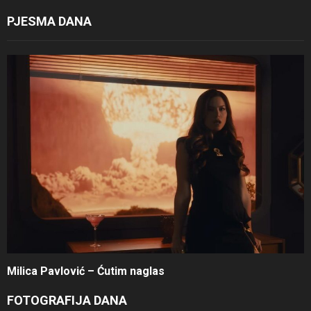
PJESMA DANA
Milica Pavlović – Ćutim naglas
FOTOGRAFIJA DANA