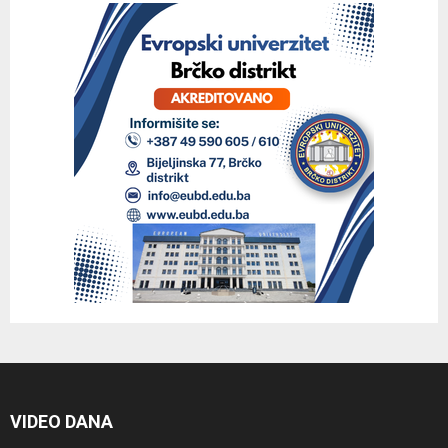
VIDEO DANA