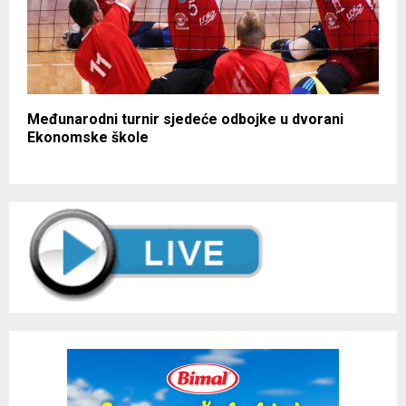
Međunarodni turnir sjedeće odbojke u dvorani
Ekonomske škole