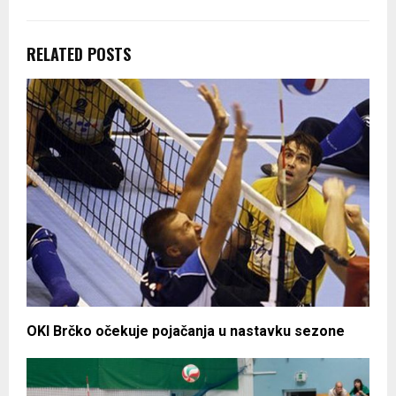
RELATED POSTS
OKI Brčko očekuje pojačanja u nastavku sezone