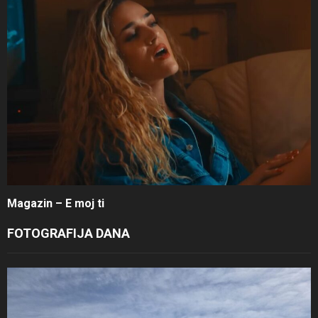
Magazin – E moj ti
FOTOGRAFIJA DANA