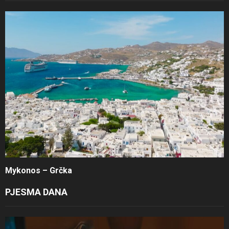
Mykonos – Grčka
PJESMA DANA