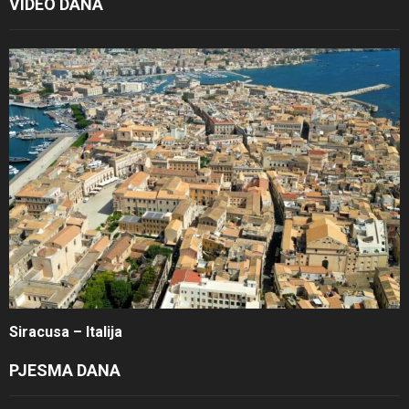
VIDEO DANA
Siracusa – Italija
PJESMA DANA