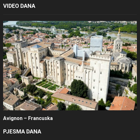
VIDEO DANA
Avignon – Francuska
PJESMA DANA