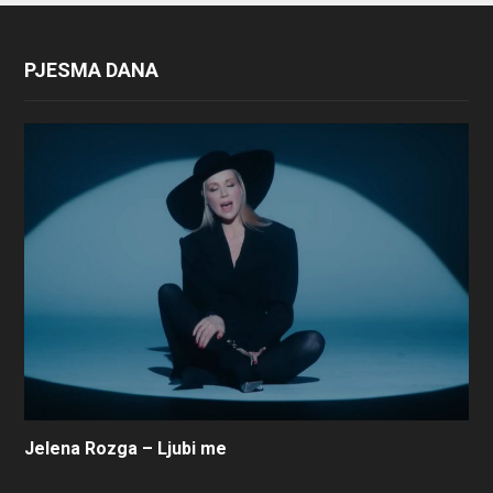
PJESMA DANA
Jelena Rozga – Ljubi me