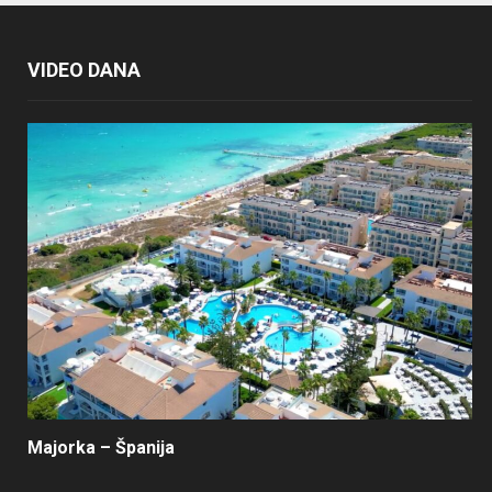
VIDEO DANA
Majorka – Španija