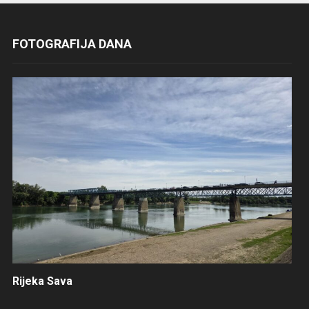
FOTOGRAFIJA DANA
Rijeka Sava