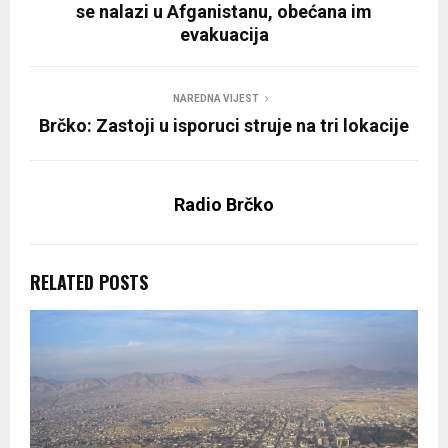
se nalazi u Afganistanu, obećana im
evakuacija
NAREDNA VIJEST
Brčko: Zastoji u isporuci struje na tri lokacije
Radio Brčko
RELATED POSTS