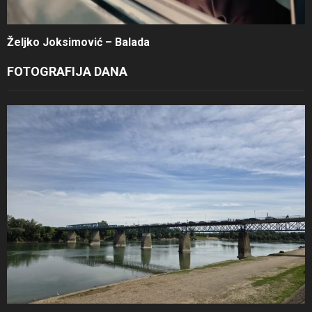
Željko Joksimović – Balada
FOTOGRAFIJA DANA