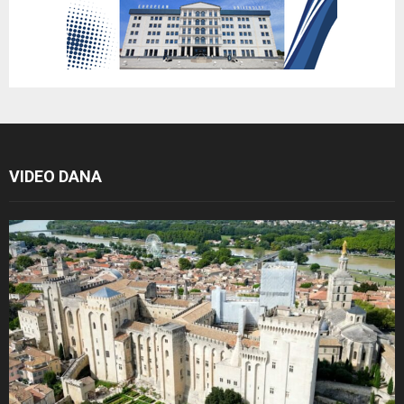
VIDEO DANA