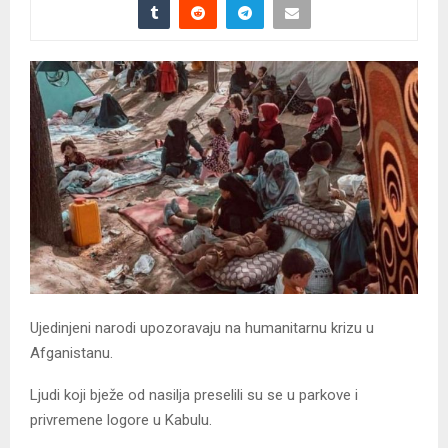
Ujedinjeni narodi upozoravaju na humanitarnu krizu u
Afganistanu.
Ljudi koji bježe od nasilja preselili su se u parkove i
privremene logore u Kabulu.