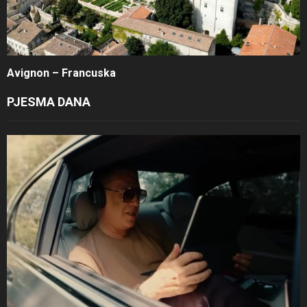
Avignon – Francuska
PJESMA DANA