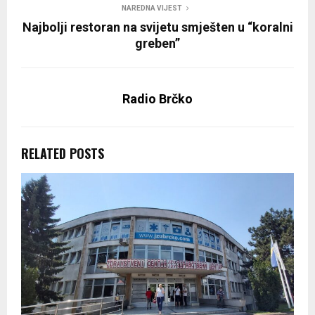
NAREDNA VIJEST
Najbolji restoran na svijetu smješten u “koralni
greben”
Radio Brčko
RELATED POSTS