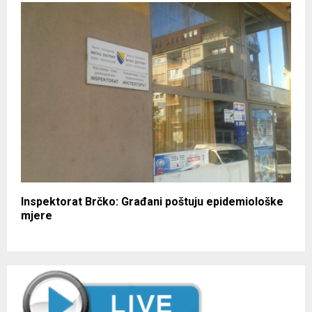
Inspektorat Brčko: Građani poštuju epidemiološke
mjere