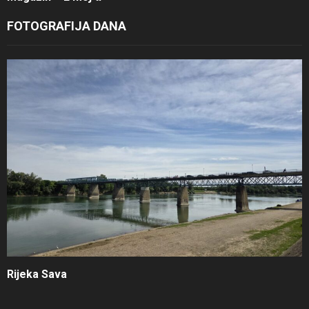
FOTOGRAFIJA DANA
Rijeka Sava