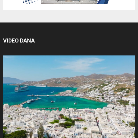
VIDEO DANA