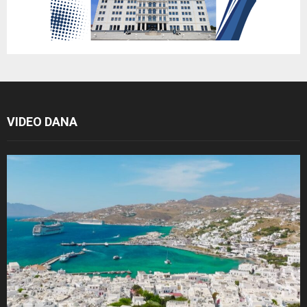
VIDEO DANA