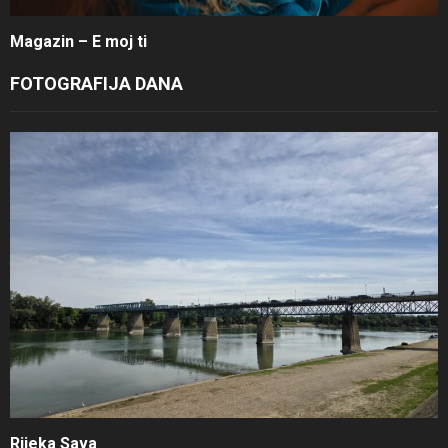
Magazin – E moj ti
FOTOGRAFIJA DANA
Rijeka Sava