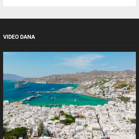
VIDEO DANA