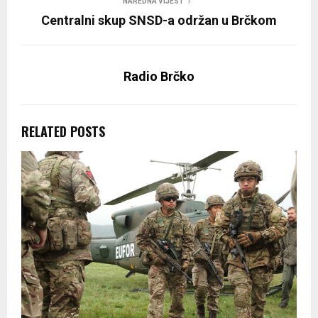
NAREDNA VIJEST
Centralni skup SNSD-a održan u Brčkom
Radio Brčko
RELATED POSTS