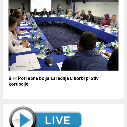
BiH: Potrebna bolja saradnja u borbi protiv
korupcije