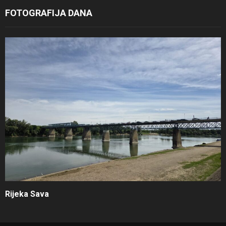
FOTOGRAFIJA DANA
Rijeka Sava