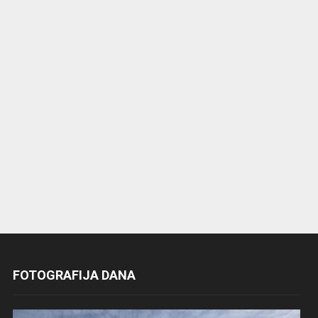
FOTOGRAFIJA DANA