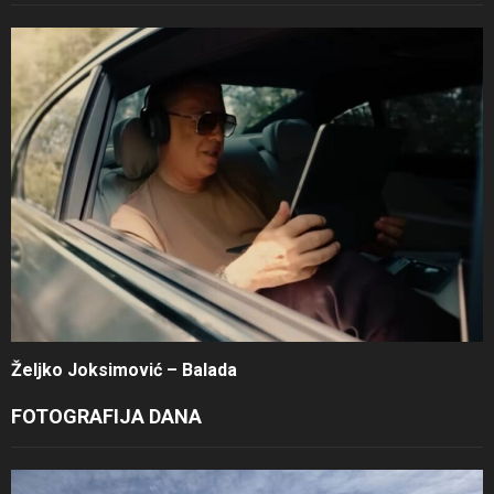
Željko Joksimović – Balada
FOTOGRAFIJA DANA