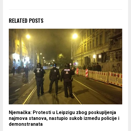
RELATED POSTS
Njemačka: Protesti u Leipzigu zbog poskupljenja
najmova stanova, nastupio sukob između policije i
demonstranata