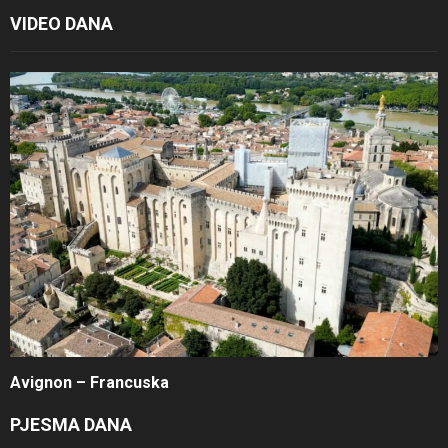
VIDEO DANA
Avignon – Francuska
PJESMA DANA