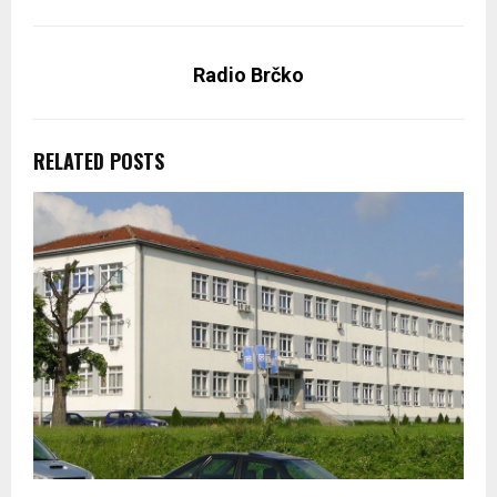
Radio Brčko
RELATED POSTS