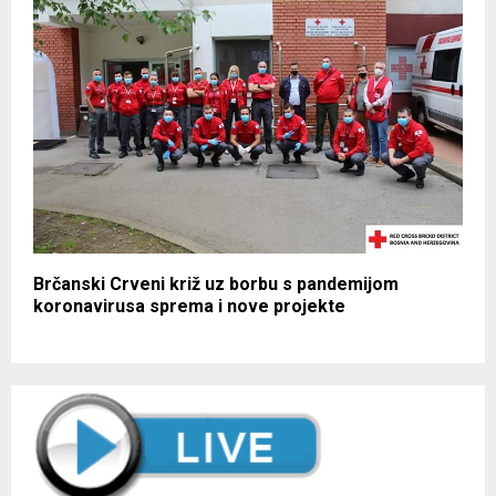
Brčanski Crveni križ uz borbu s pandemijom
koronavirusa sprema i nove projekte