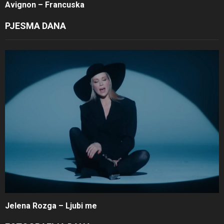
Avignon – Francuska
PJESMA DANA
Jelena Rozga – Ljubi me