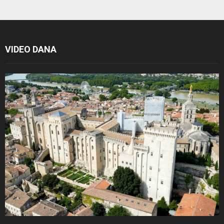
VIDEO DANA