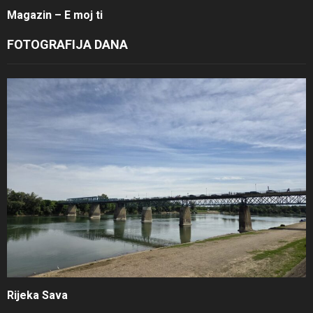
Magazin – E moj ti
FOTOGRAFIJA DANA
Rijeka Sava