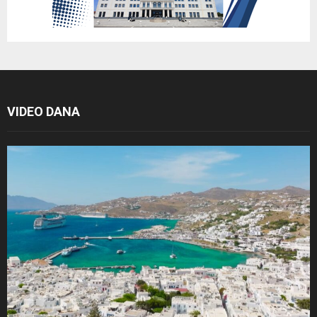
VIDEO DANA