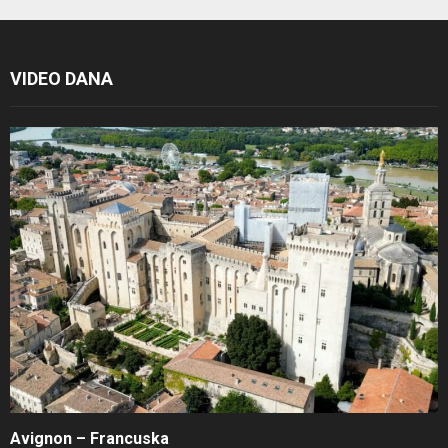
VIDEO DANA
Avignon – Francuska