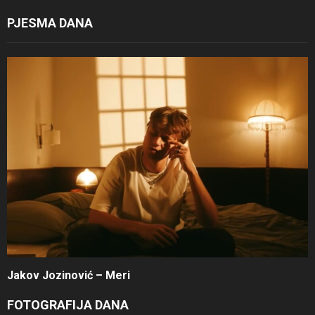
PJESMA DANA
Jakov Jozinović – Meri
FOTOGRAFIJA DANA