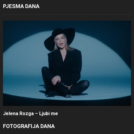
PJESMA DANA
Jelena Rozga – Ljubi me
FOTOGRAFIJA DANA