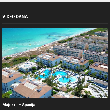
VIDEO DANA
Majorka – Španija