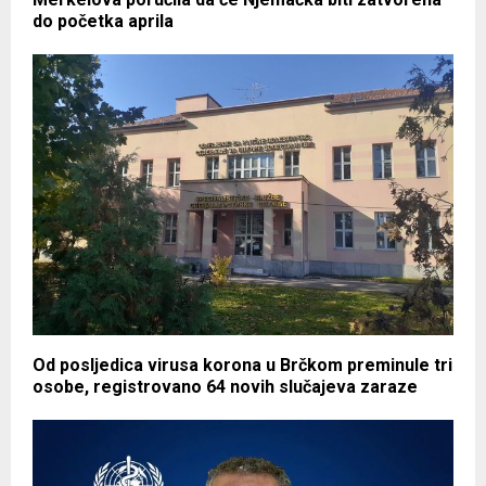
do početka aprila
Od posljedica virusa korona u Brčkom preminule tri
osobe, registrovano 64 novih slučajeva zaraze