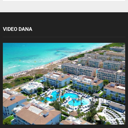
VIDEO DANA