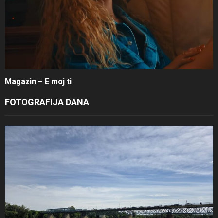
Magazin – E moj ti
FOTOGRAFIJA DANA