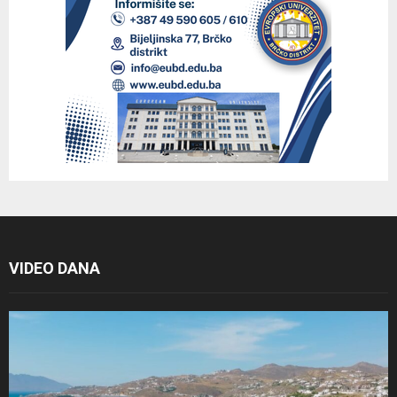
VIDEO DANA