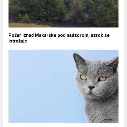
Požar iznad Makarske pod nadzorom, uzrok se
istražuje