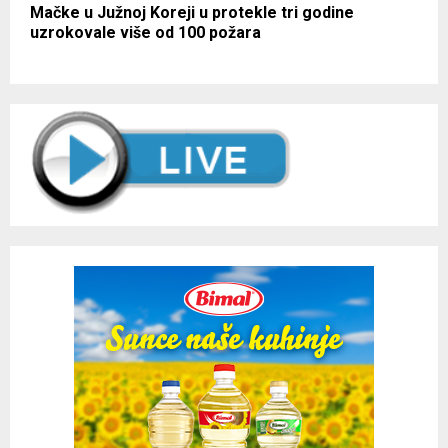
Mačke u Južnoj Koreji u protekle tri godine
uzrokovale više od 100 požara