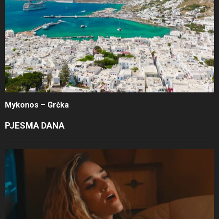
Mykonos – Grčka
PJESMA DANA