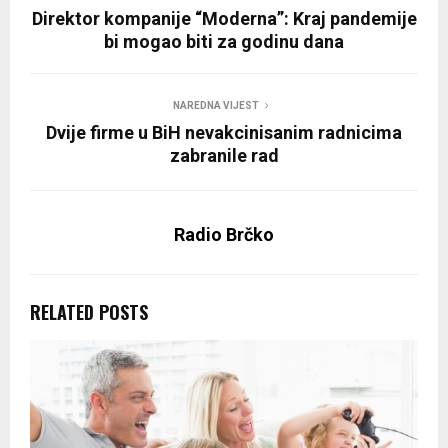
Direktor kompanije “Moderna”: Kraj pandemije
bi mogao biti za godinu dana
NAREDNA VIJEST
Dvije firme u BiH nevakcinisanim radnicima
zabranile rad
Radio Brčko
RELATED POSTS