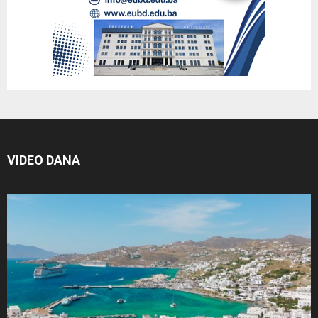
VIDEO DANA