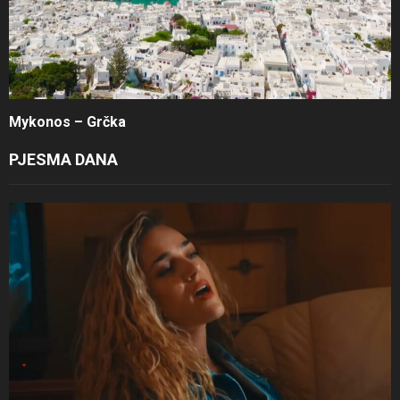
Mykonos – Grčka
PJESMA DANA