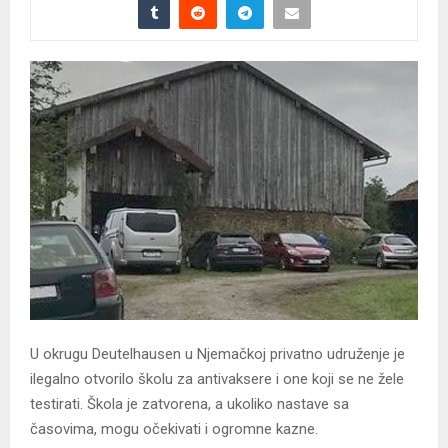
U okrugu Deutelhausen u Njemačkoj privatno udruženje je
ilegalno otvorilo školu za antivaksere i one koji se ne žele
testirati. Škola je zatvorena, a ukoliko nastave sa
časovima, mogu očekivati i ogromne kazne.