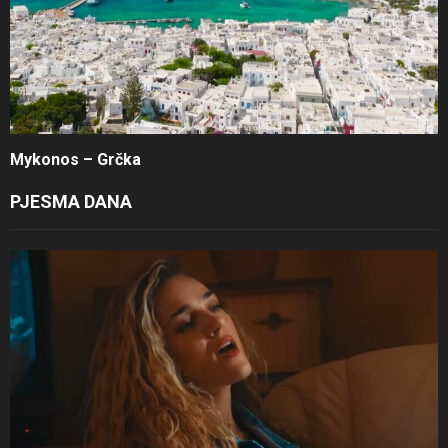
Mykonos – Grčka
PJESMA DANA