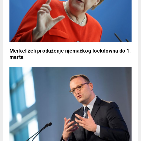
Merkel želi produženje njemačkog lockdowna do 1.
marta