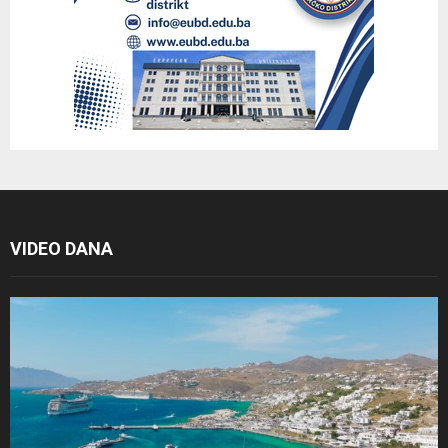
VIDEO DANA