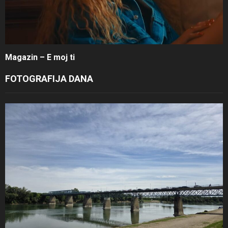
Magazin – E moj ti
FOTOGRAFIJA DANA