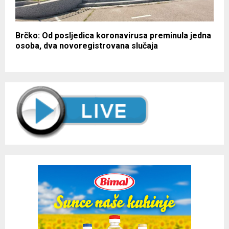
Brčko: Od posljedica koronavirusa preminula jedna
osoba, dva novoregistrovana slučaja