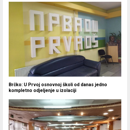
Brčko: U Prvoj osnovnoj školi od danas jedno
kompletno odjeljenje u izolaciji