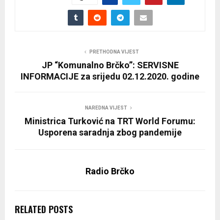
PRETHODNA VIJEST
JP “Komunalno Brčko”: SERVISNE
INFORMACIJE za srijedu 02.12.2020. godine
NAREDNA VIJEST
Ministrica Turković na TRT World Forumu:
Usporena saradnja zbog pandemije
Radio Brčko
RELATED POSTS