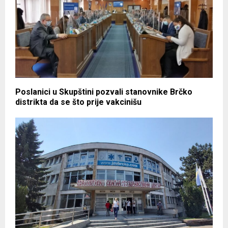
Poslanici u Skupštini pozvali stanovnike Brčko
distrikta da se što prije vakcinišu