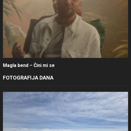
Magla bend – Čini mi se
FOTOGRAFIJA DANA