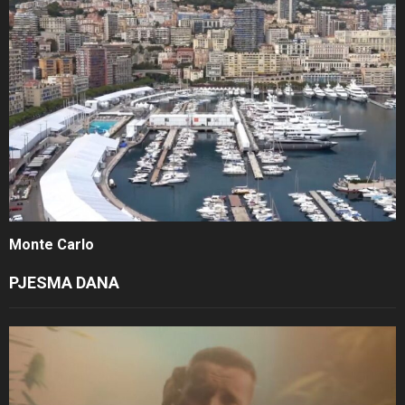
Monte Carlo
PJESMA DANA