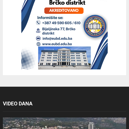
VIDEO DANA