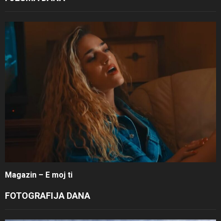
Magazin – E moj ti
FOTOGRAFIJA DANA