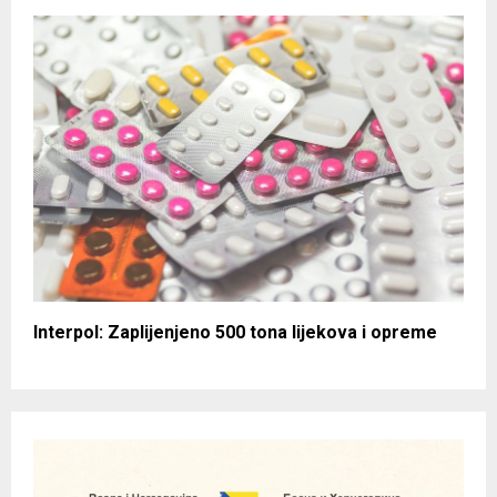
Interpol: Zaplijenjeno 500 tona lijekova i opreme