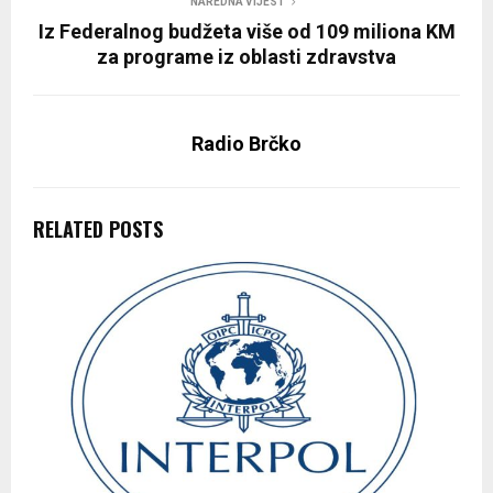
NAREDNA VIJEST
Iz Federalnog budžeta više od 109 miliona KM
za programe iz oblasti zdravstva
Radio Brčko
RELATED POSTS