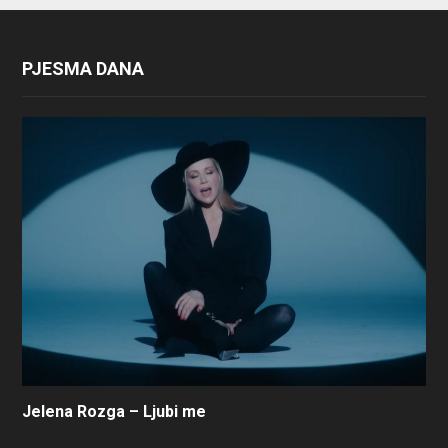
PJESMA DANA
Jelena Rozga – Ljubi me