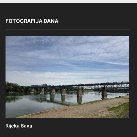
FOTOGRAFIJA DANA
Rijeka Sava