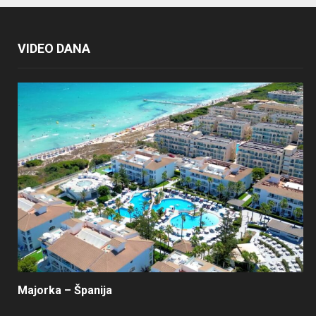
VIDEO DANA
Majorka – Španija