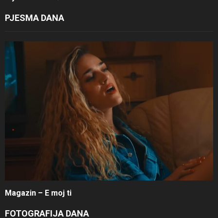
PJESMA DANA
Magazin – E moj ti
FOTOGRAFIJA DANA