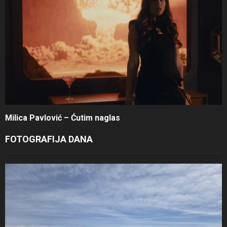
Milica Pavlović – Ćutim naglas
FOTOGRAFIJA DANA