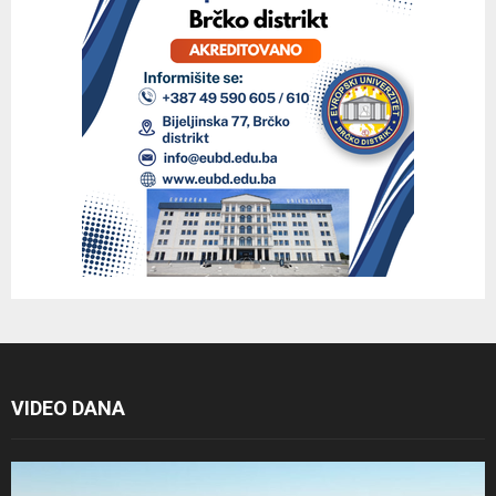
VIDEO DANA