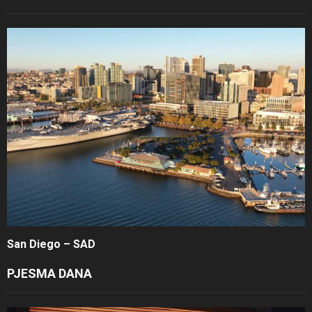
San Diego – SAD
PJESMA DANA