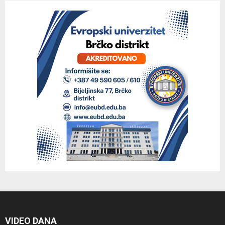
VIDEO DANA