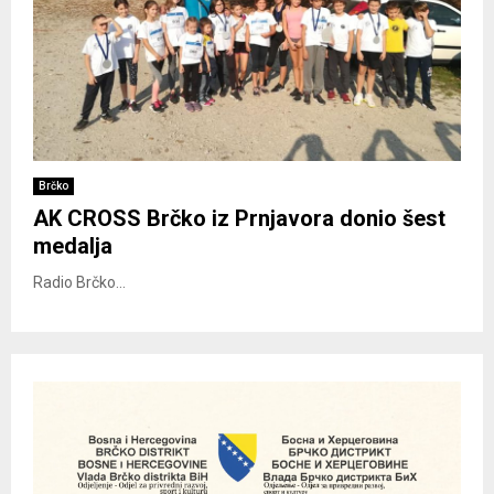
Brčko
AK CROSS Brčko iz Prnjavora donio šest
medalja
Radio Brčko...