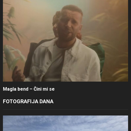
Magla bend – Čini mi se
FOTOGRAFIJA DANA