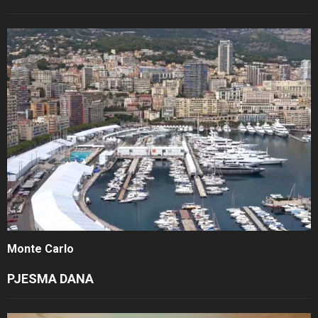
Monte Carlo
PJESMA DANA