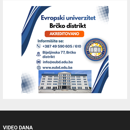
VIDEO DANA