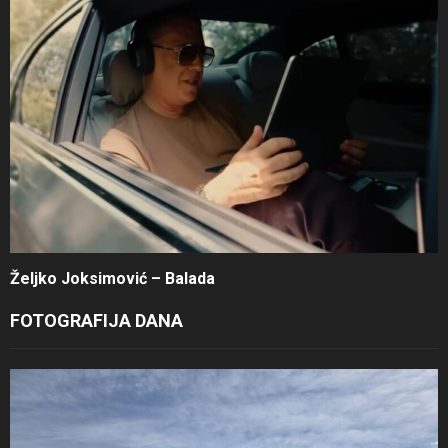
Željko Joksimović – Balada
FOTOGRAFIJA DANA