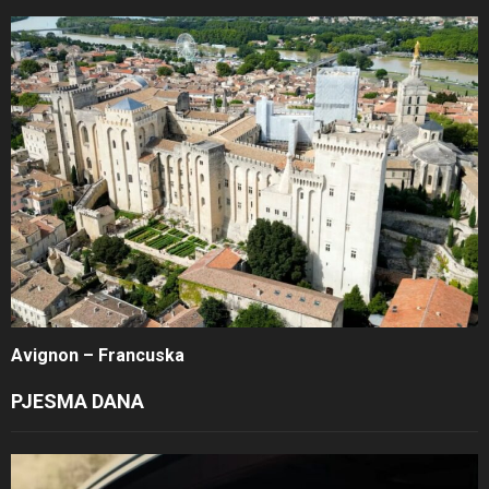
Avignon – Francuska
PJESMA DANA