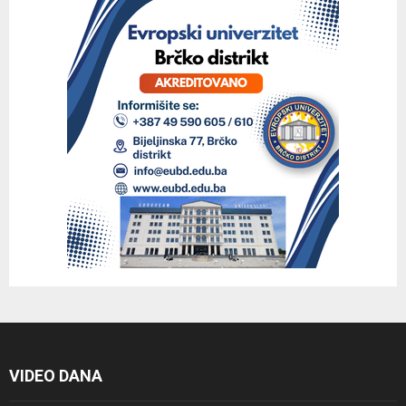
VIDEO DANA