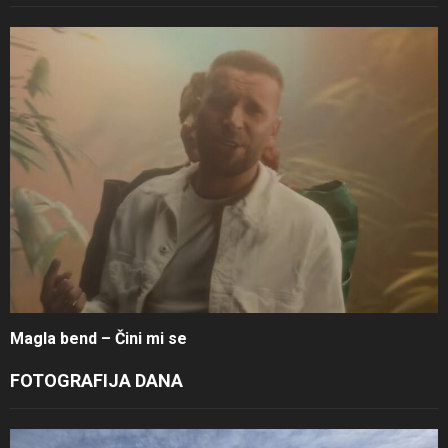
Magla bend – Čini mi se
FOTOGRAFIJA DANA