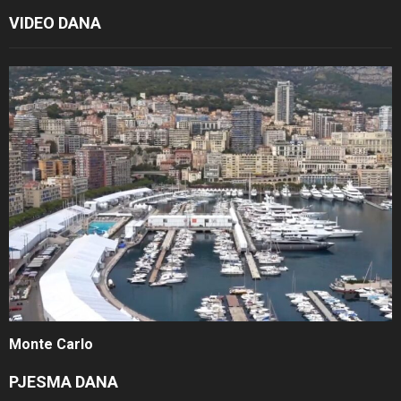
VIDEO DANA
Monte Carlo
PJESMA DANA