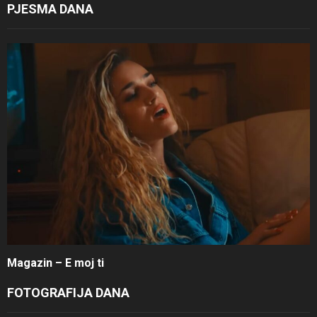
PJESMA DANA
Magazin – E moj ti
FOTOGRAFIJA DANA