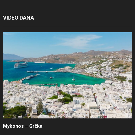
VIDEO DANA
Mykonos – Grčka