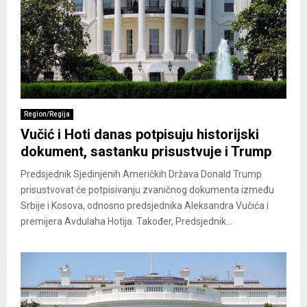
Region/Regija
Vučić i Hoti danas potpisuju historijski
dokument, sastanku prisustvuje i Trump
Predsjednik Sjedinjenih Američkih Država Donald Trump
prisustvovat će potpisivanju zvaničnog dokumenta između
Srbije i Kosova, odnosno predsjednika Aleksandra Vučića i
premijera Avdulaha Hotija. Također, Predsjednik...