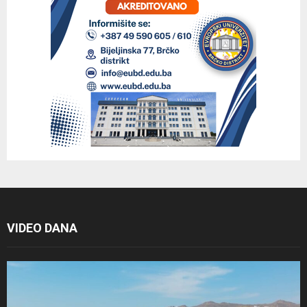
VIDEO DANA