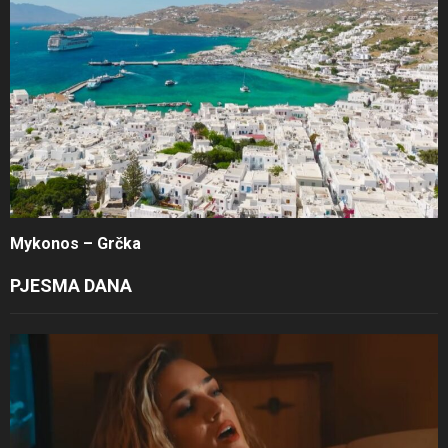
Mykonos – Grčka
PJESMA DANA