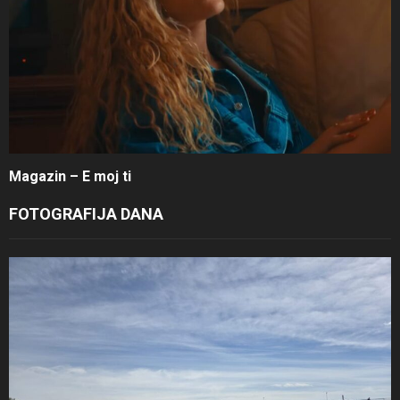
Magazin – E moj ti
FOTOGRAFIJA DANA