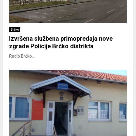
Brčko
Izvršena službena primopredaja nove
zgrade Policije Brčko distrikta
Radio Brčko...