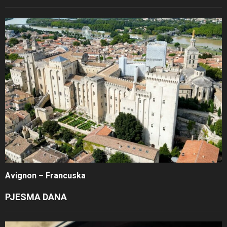
Avignon – Francuska
PJESMA DANA