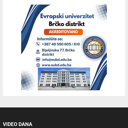
VIDEO DANA