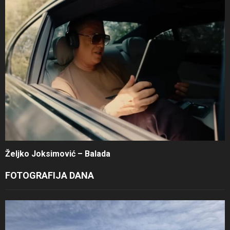
Željko Joksimović – Balada
FOTOGRAFIJA DANA