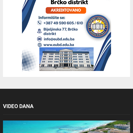
VIDEO DANA