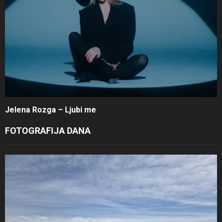
Jelena Rozga – Ljubi me
FOTOGRAFIJA DANA