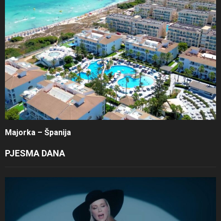
Majorka – Španija
PJESMA DANA