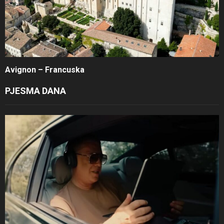
Avignon – Francuska
PJESMA DANA