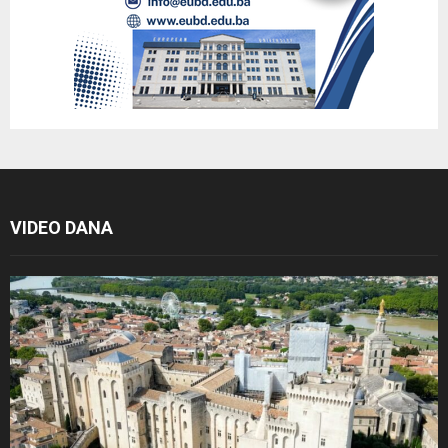
VIDEO DANA