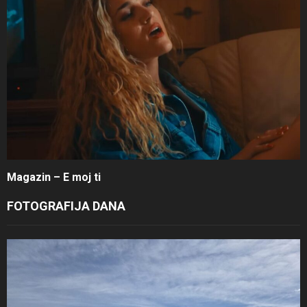
Magazin – E moj ti
FOTOGRAFIJA DANA