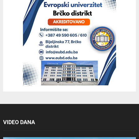
VIDEO DANA