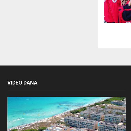
VIDEO DANA