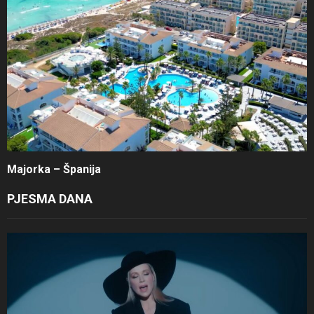
Majorka – Španija
PJESMA DANA