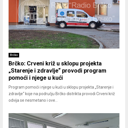
Brčko
Brčko: Crveni križ u sklopu projekta
„Starenje i zdravlje“ provodi program
pomoći i njege u kući
Program pomoći i njege u kući u sklopu projekta „Starenje i
zdravlje“ koje na području Brčko distrikta provodi Crveni križ
odvija se nesmetano i ove...