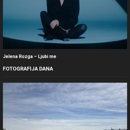
Jelena Rozga – Ljubi me
FOTOGRAFIJA DANA