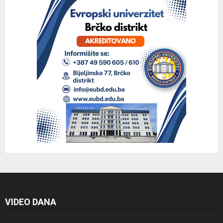
VIDEO DANA