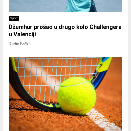
Sport
Džumhur prošao u drugo kolo Challengera
u Valenciji
Radio Brčko...