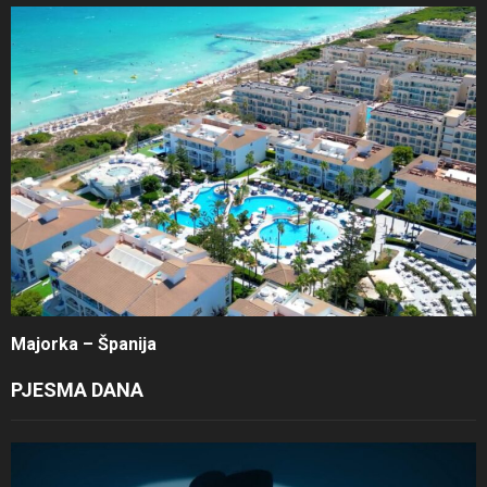
Majorka – Španija
PJESMA DANA