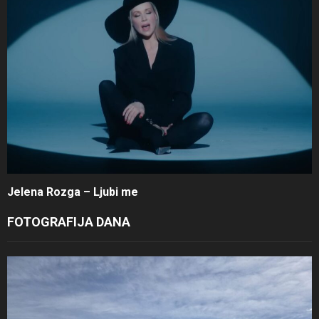
Jelena Rozga – Ljubi me
FOTOGRAFIJA DANA