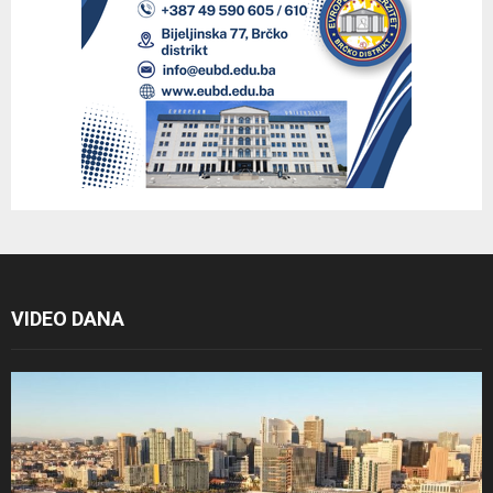
VIDEO DANA