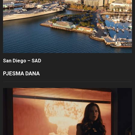
San Diego – SAD
PJESMA DANA