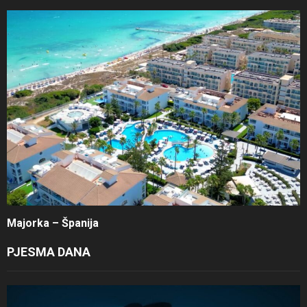
Majorka – Španija
PJESMA DANA