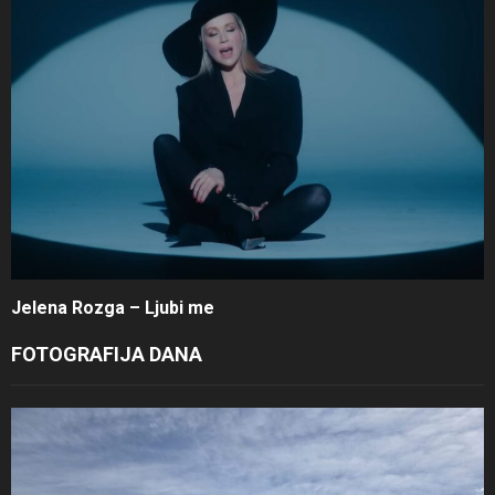
Jelena Rozga – Ljubi me
FOTOGRAFIJA DANA