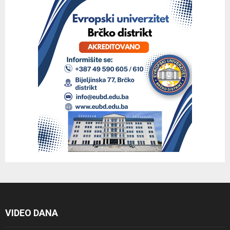
VIDEO DANA