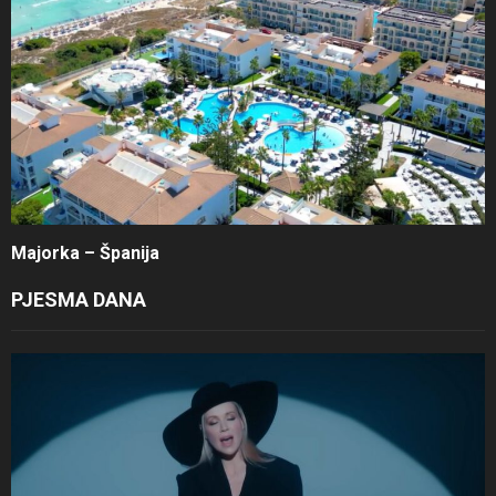
Majorka – Španija
PJESMA DANA