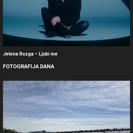
Jelena Rozga – Ljubi me
FOTOGRAFIJA DANA