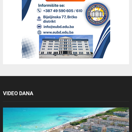
VIDEO DANA