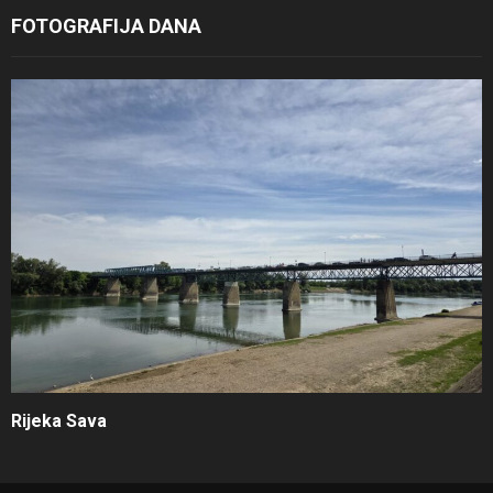
FOTOGRAFIJA DANA
Rijeka Sava