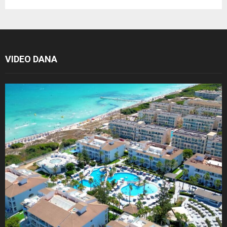
VIDEO DANA