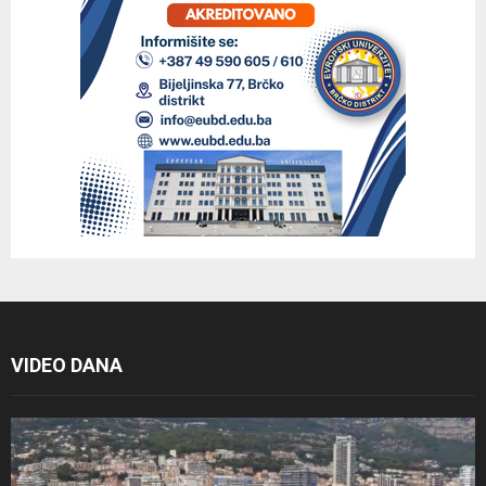
VIDEO DANA