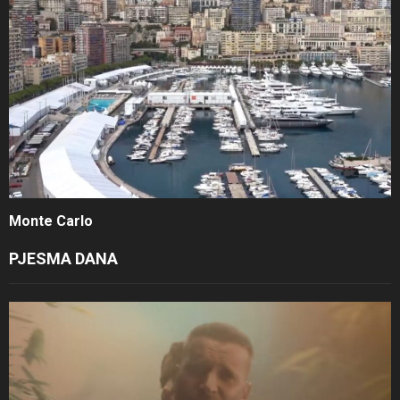
Monte Carlo
PJESMA DANA