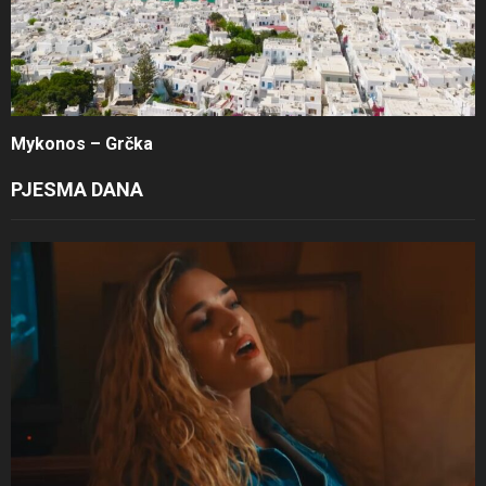
Mykonos – Grčka
PJESMA DANA