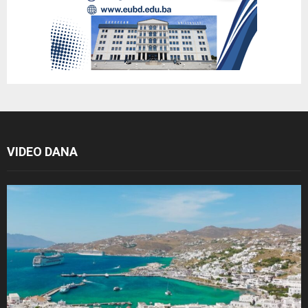
VIDEO DANA