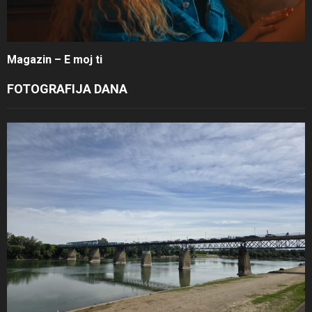
Magazin – E moj ti
FOTOGRAFIJA DANA