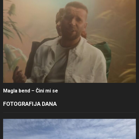
Magla bend – Čini mi se
FOTOGRAFIJA DANA