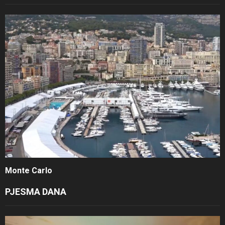
Monte Carlo
PJESMA DANA