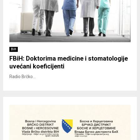
BiH
FBiH: Doktorima medicine i stomatologije
uvećani koeficijenti
Radio Brčko...