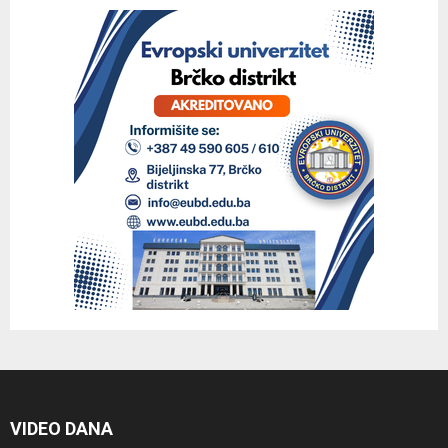
VIDEO DANA