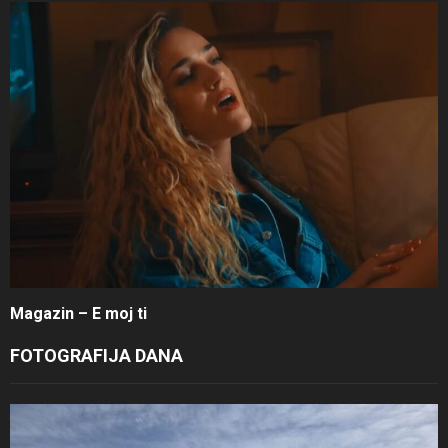
Magazin – E moj ti
FOTOGRAFIJA DANA