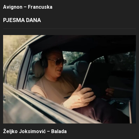
Avignon – Francuska
PJESMA DANA
Željko Joksimović – Balada