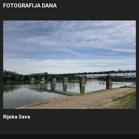
FOTOGRAFIJA DANA
Rijeka Sava