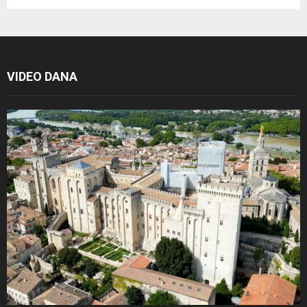
VIDEO DANA